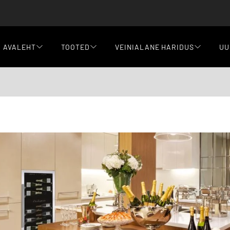
AVALEHT
TOOTED
VEINIALANE HARIDUS
UU