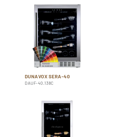
DUNAVOX SERA-40
DAUF-40.138C