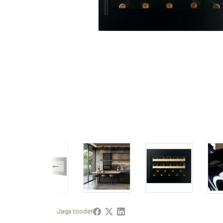
Jaga toodet