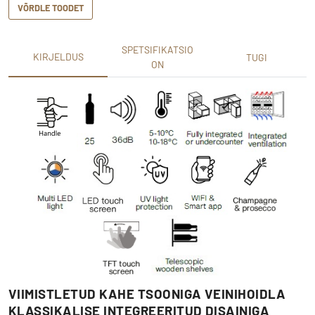
VÕRDLE TOODET
SPETSIFIKATSIO
KIRJELDUS
TUGI
ON
VIIMISTLETUD KAHE TSOONIGA VEINIHOIDLA
KLASSIKALISE INTEGREERITUD DISAINIGA